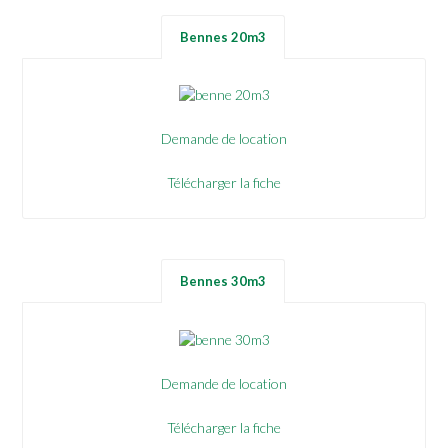
Bennes 20m3
Demande de location
Télécharger la fiche
Bennes 30m3
Demande de location
Télécharger la fiche