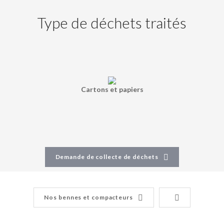
Type de déchets traités
Cartons et papiers
Demande de collecte de déchets
Nos bennes et compacteurs