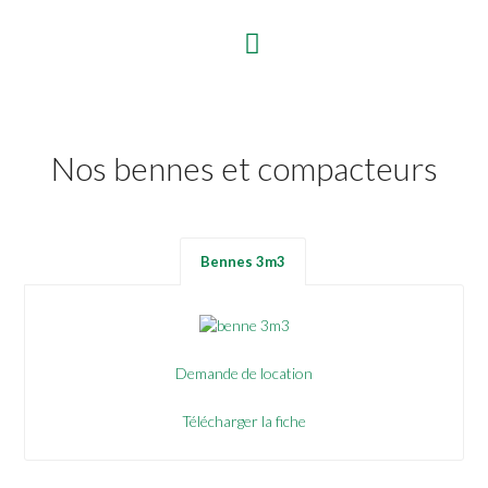
Nos bennes et compacteurs
Bennes 3m3
Demande de location
Télécharger la fiche