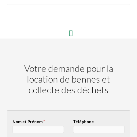
Votre demande pour la
location de bennes et
collecte des déchets
Nom et Prénom
*
Téléphone