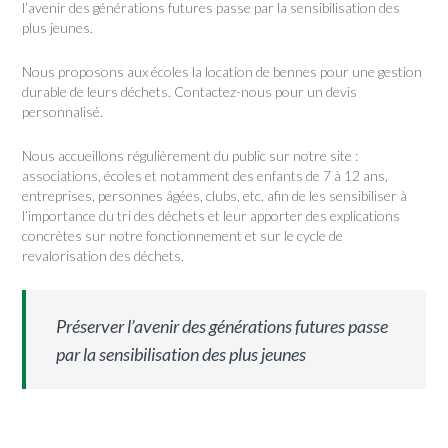
l’avenir des générations futures passe par la sensibilisation des
plus jeunes.
Nous proposons aux écoles la location de bennes pour une gestion
durable de leurs déchets. Contactez-nous pour un devis
personnalisé.
Nous accueillons régulièrement du public sur notre site :
associations, écoles et notamment des enfants de 7 à 12 ans,
entreprises, personnes âgées, clubs, etc. afin de les sensibiliser à
l’importance du tri des déchets et leur apporter des explications
concrètes sur notre fonctionnement et sur le cycle de
revalorisation des déchets.
Préserver l’avenir des générations futures passe
par la sensibilisation des plus jeunes