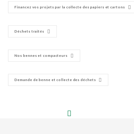
Financez vos projets par la collecte des papiers et cartons
Déchets traités
Nos bennes et compacteurs
Demande de benne et collecte des déchets