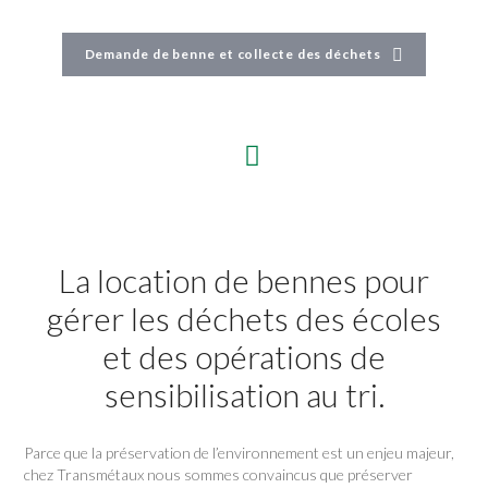
Demande de benne et collecte des déchets
La location de bennes pour
gérer les déchets des écoles
et des opérations de
sensibilisation au tri.
Parce que la préservation de l’environnement est un enjeu majeur,
chez Transmétaux nous sommes convaincus que préserver