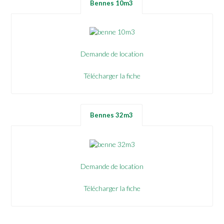
Bennes 10m3
Demande de location
Télécharger la fiche
Bennes 32m3
Demande de location
Télécharger la fiche