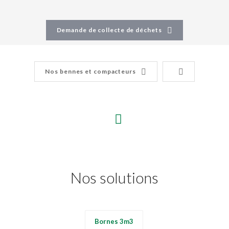
Demande de collecte de déchets
Nos bennes et compacteurs
Nos solutions
Bornes 3m3