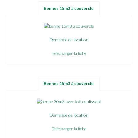
Bennes 15m3 à couvercle
Demande de location
Télécharger la fiche
Bennes 15m3 à couvercle
Demande de location
Télécharger la fiche