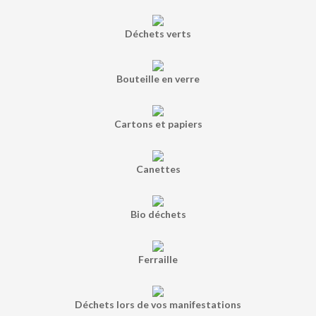
Déchets verts
Bouteille en verre
Cartons et papiers
Canettes
Bio déchets
Ferraille
Déchets lors de vos manifestations