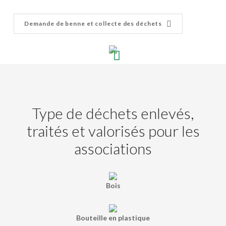
Demande de benne et collecte des déchets
Type de déchets enlevés,
traités et valorisés pour les
associations
Bois
Bouteille en plastique