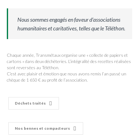
Nous sommes engagés en faveur d’associations
humanitaires et caritatives, telles que le Téléthon.
Chaque année, Transmétaux organise une « collecte de papiers et
cartons » dans deux déchèteries. L’intégralité des recettes réalisées
sont reversées au Téléthon.
C’est avec plaisir et émotion que nous avons remis l’an passé un
chèque de 1 650 € au profit de l’association.
Déchets traités
Nos bennes et compacteurs