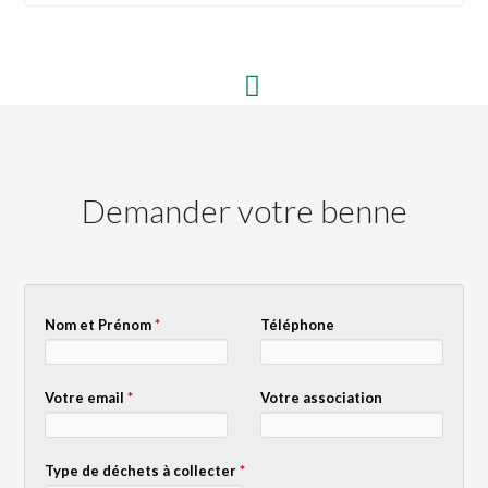
Demander votre benne
Nom et Prénom
*
Téléphone
Votre email
*
Votre association
Type de déchets à collecter
*