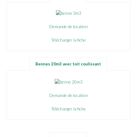
Demande de location
Télécharger la fiche
Bennes 20m3 avec toit coulissant
Demande de location
Télécharger la fiche