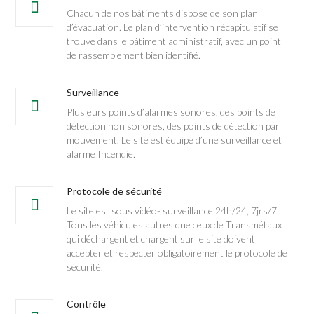
Chacun de nos bâtiments dispose de son plan
d’évacuation. Le plan d’intervention récapitulatif se
trouve dans le bâtiment administratif, avec un point
de rassemblement bien identifié.
Surveillance
Plusieurs points d’alarmes sonores, des points de
détection non sonores, des points de détection par
mouvement. Le site est équipé d’une surveillance et
alarme Incendie.
Protocole de sécurité
Le site est sous vidéo- surveillance 24h/24, 7jrs/7.
Tous les véhicules autres que ceux de Transmétaux
qui déchargent et chargent sur le site doivent
accepter et respecter obligatoirement le protocole de
sécurité.
Contrôle