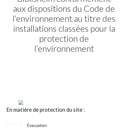
aux dispositions du Code de
l’environnement au titre des
installations classées pour la
protection de
l’environnement
En matière de protection du site :
Évacuation