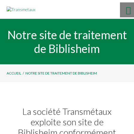
Notre site de traitement
de Biblisheim
ACCUEIL
/
NOTRE SITE DE TRAITEMENT DE BIBLISHEIM
La société Transmétaux
exploite son site de
Biblisheim conformément