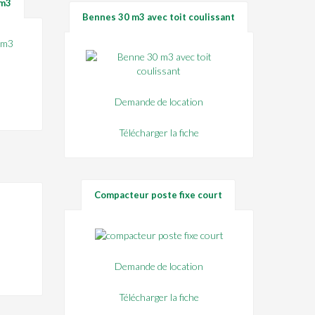
0m3
Bennes 30 m3 avec toit coulissant
Demande de location
Télécharger la fiche
Compacteur poste fixe court
Demande de location
Télécharger la fiche