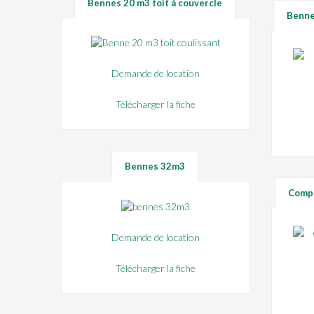
Bennes 20 m3 toit à couvercle
Benne
Demande de location
Télécharger la fiche
Bennes 32m3
Compa
Demande de location
Télécharger la fiche