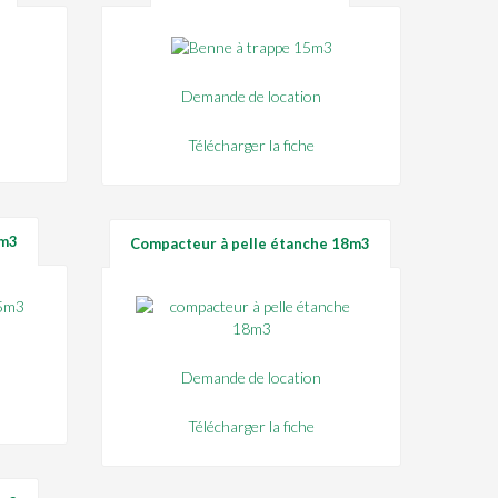
Demande de location
Télécharger la fiche
5m3
Compacteur à pelle étanche 18m3
Demande de location
Télécharger la fiche