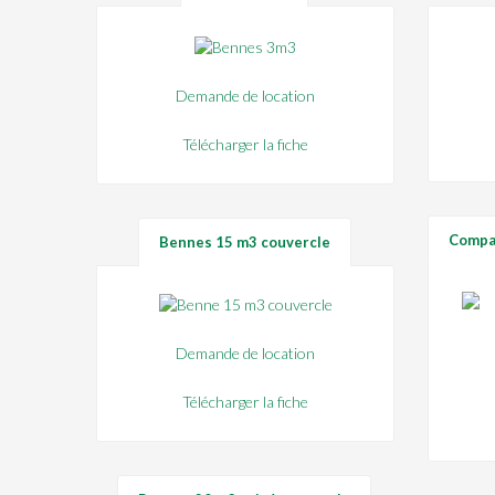
Demande de location
Télécharger la fiche
Compa
Bennes 15 m3 couvercle
Demande de location
Télécharger la fiche