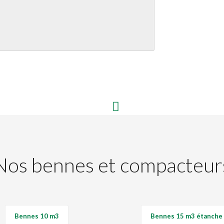
Nos bennes et compacteur
Bennes 10 m3
Bennes 15 m3 étanche