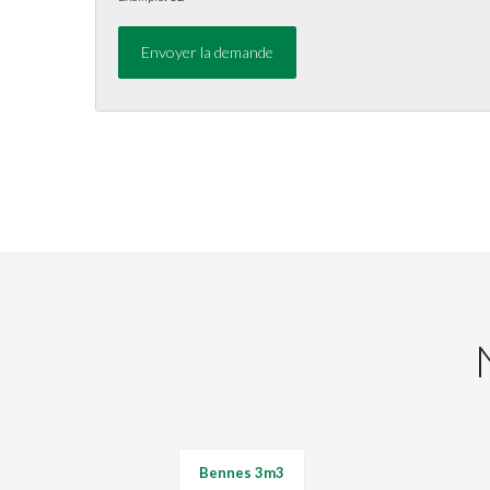
Bennes 3m3