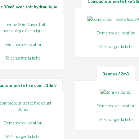
Compacteur poste fixe 3
s 30m3 avec toit hydraulique
Demande de location
Demande de location
Télécharger la fiche
Télécharger la fiche
Bennes 32m3
cteur poste fixe court 30m3
Demande de location
Télécharger la fiche
Demande de location
Télécharger la fiche